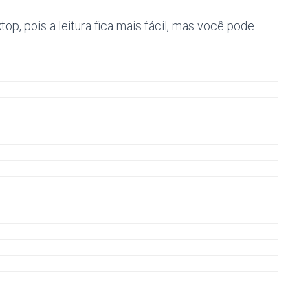
p, pois a leitura fica mais fácil, mas você pode