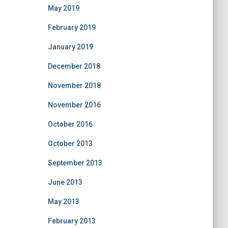
May 2019
February 2019
January 2019
December 2018
November 2018
November 2016
October 2016
October 2013
September 2013
June 2013
May 2013
February 2013