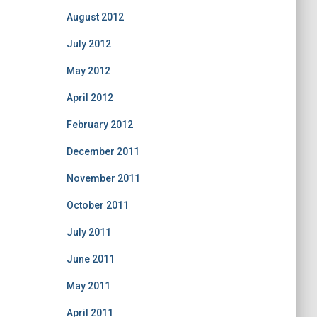
August 2012
July 2012
May 2012
April 2012
February 2012
December 2011
November 2011
October 2011
July 2011
June 2011
May 2011
April 2011