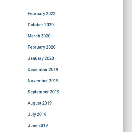
February 2022
October 2020
March 2020
February 2020
January 2020
December 2019
November 2019
September 2019
August 2019
July 2019
June 2019