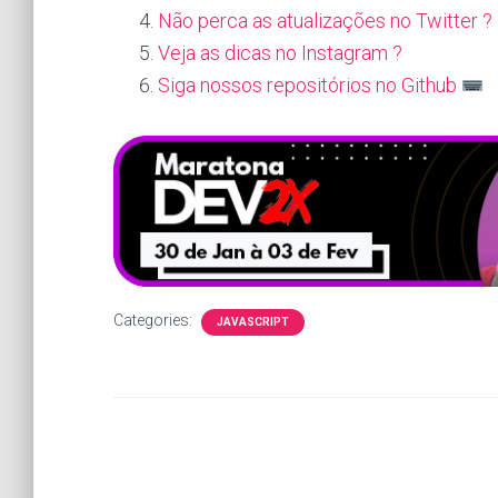
Não perca as atualizações no Twitter ?
Veja as dicas no Instagram ?
Siga nossos repositórios no Github
Categories:
JAVASCRIPT