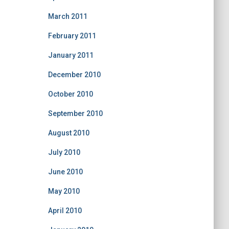
March 2011
February 2011
January 2011
December 2010
October 2010
September 2010
August 2010
July 2010
June 2010
May 2010
April 2010