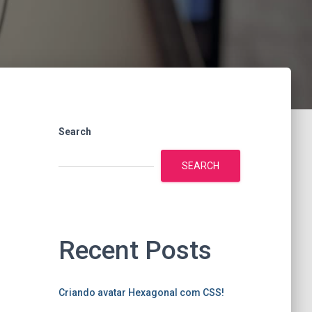
Search
SEARCH
Recent Posts
Criando avatar Hexagonal com CSS!