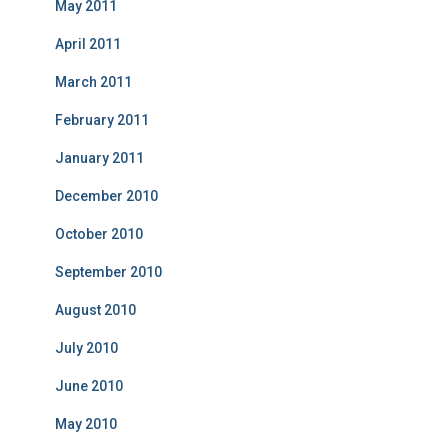
May 2011
April 2011
March 2011
February 2011
January 2011
December 2010
October 2010
September 2010
August 2010
July 2010
June 2010
May 2010