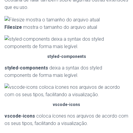
que eu uso.
Filesize
mostra o tamanho do arquivo atual
styled-components
styled-components
deixa a syntax dos styled
components de forma mais legível.
vscode-icons
vscode-icons
coloca ícones nos arquivos de acordo com
os seus tipos, facilitando a visualização.