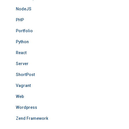
NodeJS
PHP
Portfolio
Python
React
Server
ShortPost
Vagrant
Web
Wordpress
Zend Framework