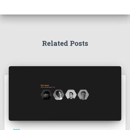
Related Posts