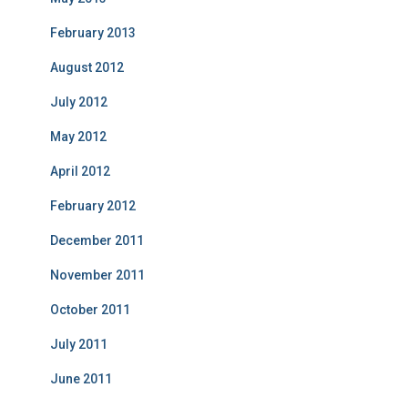
February 2013
August 2012
July 2012
May 2012
April 2012
February 2012
December 2011
November 2011
October 2011
July 2011
June 2011