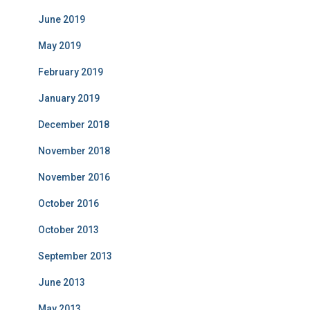
June 2019
May 2019
February 2019
January 2019
December 2018
November 2018
November 2016
October 2016
October 2013
September 2013
June 2013
May 2013