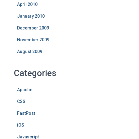
April 2010
January 2010
December 2009
November 2009
August 2009
Categories
Apache
CSS
FastPost
iOS
Javascript