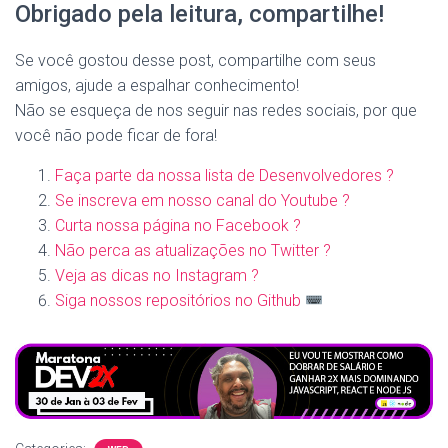
Obrigado pela leitura, compartilhe!
Se você gostou desse post, compartilhe com seus
amigos, ajude a espalhar conhecimento!
Não se esqueça de nos seguir nas redes sociais, por que
você não pode ficar de fora!
Faça parte da nossa lista de Desenvolvedores ?
Se inscreva em nosso canal do Youtube ?
Curta nossa página no Facebook ?
Não perca as atualizações no Twitter ?
Veja as dicas no Instagram ?
Siga nossos repositórios no Github