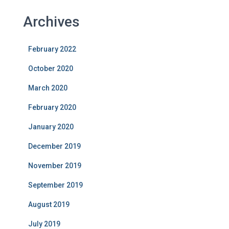
Archives
February 2022
October 2020
March 2020
February 2020
January 2020
December 2019
November 2019
September 2019
August 2019
July 2019