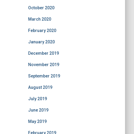
October 2020
March 2020
February 2020
January 2020
December 2019
November 2019
September 2019
August 2019
July 2019
June 2019
May 2019
February 2019