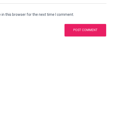
in this browser for the next time I comment.