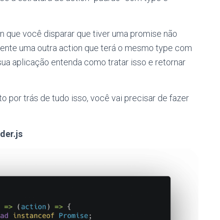
on que você disparar que tiver uma promise não
mente uma outra action que terá o mesmo type com
ua aplicação entenda como tratar isso e retornar
o por trás de tudo isso, você vai precisar de fazer
der.js