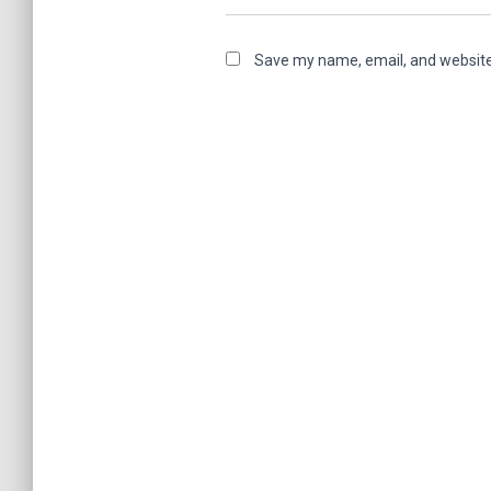
Save my name, email, and website 