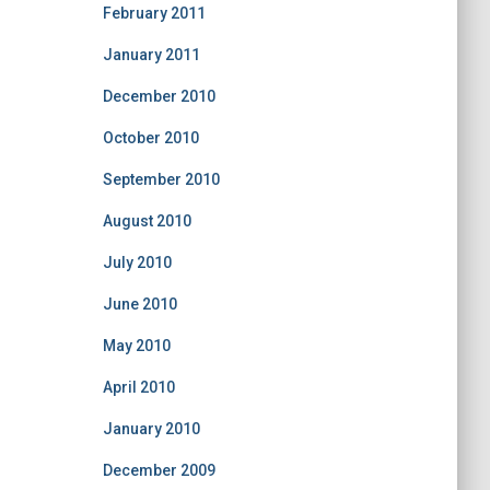
February 2011
January 2011
December 2010
October 2010
September 2010
August 2010
July 2010
June 2010
May 2010
April 2010
January 2010
December 2009