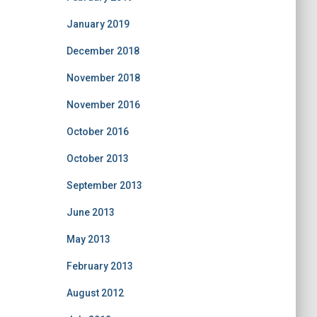
January 2019
December 2018
November 2018
November 2016
October 2016
October 2013
September 2013
June 2013
May 2013
February 2013
August 2012