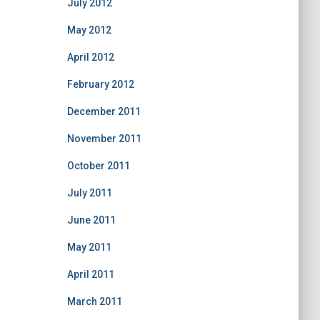
July 2012
May 2012
April 2012
February 2012
December 2011
November 2011
October 2011
July 2011
June 2011
May 2011
April 2011
March 2011