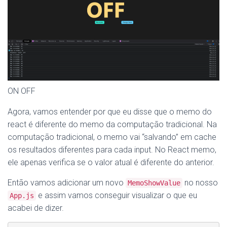
ON OFF
Agora, vamos entender por que eu disse que o memo do
react é diferente do memo da computação tradicional. Na
computação tradicional, o memo vai “salvando” em cache
os resultados diferentes para cada input. No React memo,
ele apenas verifica se o valor atual é diferente do anterior.
Então vamos adicionar um novo
no nosso
MemoShowValue
e assim vamos conseguir visualizar o que eu
App.js
acabei de dizer.