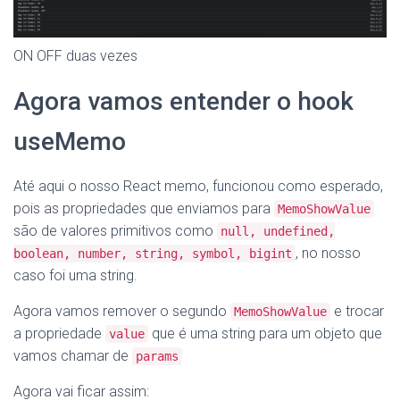
ON OFF duas vezes
Agora vamos entender o hook
useMemo
Até aqui o nosso React memo, funcionou como esperado,
pois as propriedades que enviamos para
MemoShowValue
são de valores primitivos como
null, undefined,
, no nosso
boolean, number, string, symbol, bigint
caso foi uma string.
Agora vamos remover o segundo
e trocar
MemoShowValue
a propriedade
que é uma string para um objeto que
value
vamos chamar de
params
Agora vai ficar assim: