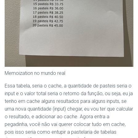
Memoization no mundo real
Essa tabela, seria o cache, a quantidade de pasteis seria o
input e o valor total seria o retorno da função, ou seja, eu ja
tenho em cache alguns resultados para alguns inputs, se
uma nova quantidade (input) chegar, eu vou ter que calcular
o resultado, e adicionar ao cache. Agora entra a
pegadinha, você não vai querer colocar tudo em cache,
pois isso seria como entupir a pastelaria de tabelas