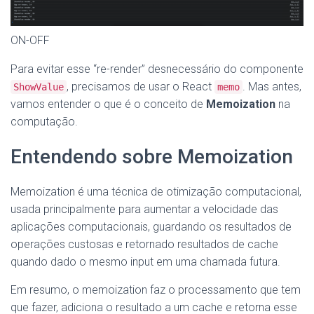
ON-OFF
Para evitar esse “re-render” desnecessário do componente
, precisamos de usar o React
. Mas antes,
ShowValue
memo
vamos entender o que é o conceito de
Memoization
na
computação.
Entendendo sobre Memoization
Memoization é uma técnica de otimização computacional,
usada principalmente para aumentar a velocidade das
aplicações computacionais, guardando os resultados de
operações custosas e retornado resultados de cache
quando dado o mesmo input em uma chamada futura.
Em resumo, o memoization faz o processamento que tem
que fazer, adiciona o resultado a um cache e retorna esse