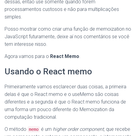
dessas, então use somente quando forem
processamentos custosos e não para multiplicações
simples.
Posso mostrar como criar uma função de memoization no
JavaScript futuramente, deixe aí nos comentários se você
tem interesse nisso.
Agora vamos para o
React Memo
.
Usando o React memo
Primeiramente vamos esclarecer duas coisas, a primeira
delas é que o React memo e o useMemo são coisas
diferentes e a segunda é que o React memo funciona de
uma forma um pouco diferente do Memoization da
computação tradicional.
O método
é um
higher order component,
que recebe
memo