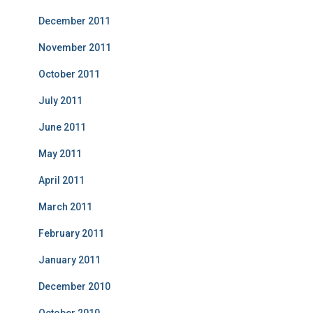
December 2011
November 2011
October 2011
July 2011
June 2011
May 2011
April 2011
March 2011
February 2011
January 2011
December 2010
October 2010