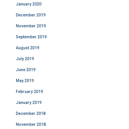
January 2020
December 2019
November 2019
September 2019
August 2019
July 2019
June 2019
May 2019
February 2019
January 2019
December 2018
November 2018