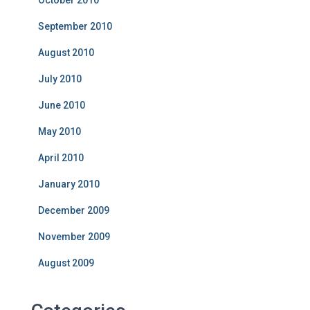
September 2010
August 2010
July 2010
June 2010
May 2010
April 2010
January 2010
December 2009
November 2009
August 2009