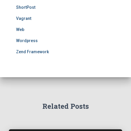
ShortPost
Vagrant
Web
Wordpress
Zend Framework
Related Posts