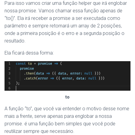
Para isso vamos criar uma função helper que irá englobar
nossa promise. Vamos chamar essa função apenas de
“to()”. Ela irá receber a promise a ser executada como
parâmetro e sempre retornará um array de 2 posições,
onde a primeira posição é o erro e a segunda posição o
resultado.
Ela ficará dessa forma:
to
A função “to”, que você vai entender o motivo desse nome
mais a frente, serve apenas para englobar a nossa
promise. é uma função bem simples que você pode
reutilizar sempre que necessário.