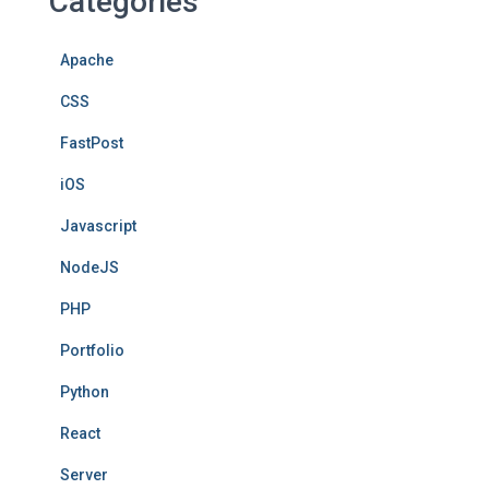
Categories
Apache
CSS
FastPost
iOS
Javascript
NodeJS
PHP
Portfolio
Python
React
Server