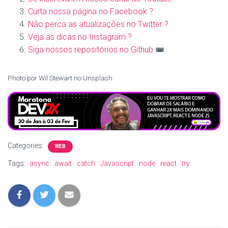
Curta nossa página no Facebook ?
Não perca as atualizações no Twitter ?
Veja as dicas no Instagram ?
Siga nossos repositórios no Github
Photo por Wil Stewart no Unsplash
Categories:
WEB
Tags:
async
await
catch
Javascript
node
react
try