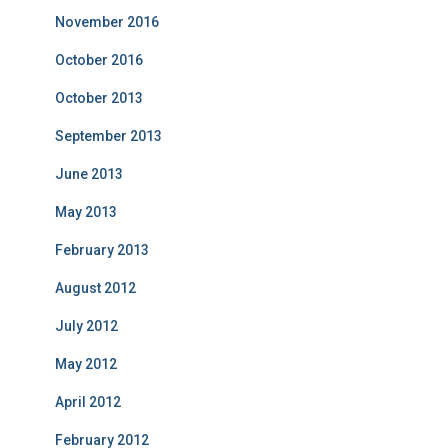
November 2016
October 2016
October 2013
September 2013
June 2013
May 2013
February 2013
August 2012
July 2012
May 2012
April 2012
February 2012