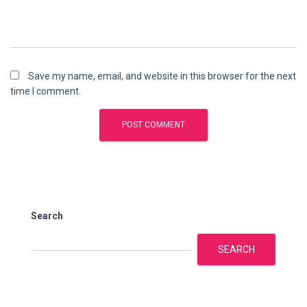
Save my name, email, and website in this browser for the next
time I comment.
Search
SEARCH