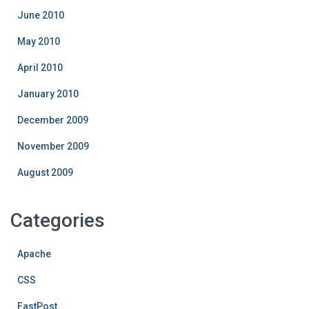
June 2010
May 2010
April 2010
January 2010
December 2009
November 2009
August 2009
Categories
Apache
CSS
FastPost