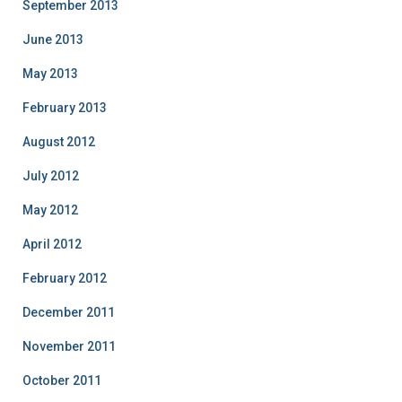
September 2013
June 2013
May 2013
February 2013
August 2012
July 2012
May 2012
April 2012
February 2012
December 2011
November 2011
October 2011