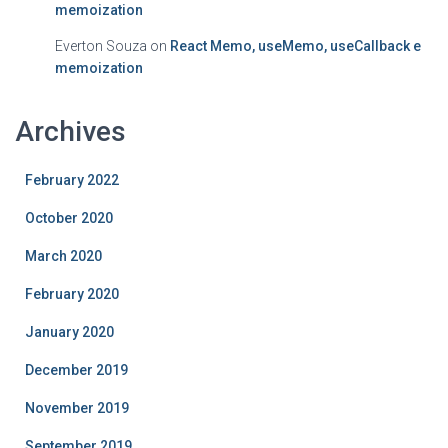
memoization
Everton Souza
on
React Memo, useMemo, useCallback e
memoization
Archives
February 2022
October 2020
March 2020
February 2020
January 2020
December 2019
November 2019
September 2019