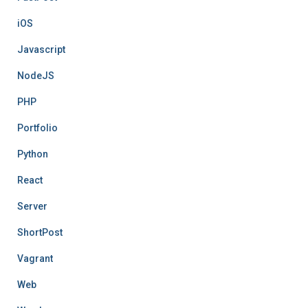
iOS
Javascript
NodeJS
PHP
Portfolio
Python
React
Server
ShortPost
Vagrant
Web