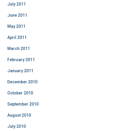
July 2011
June 2011
May 2011
April 2011
March 2011
February 2011
January 2011
December 2010
October 2010
September 2010
August 2010
July 2010