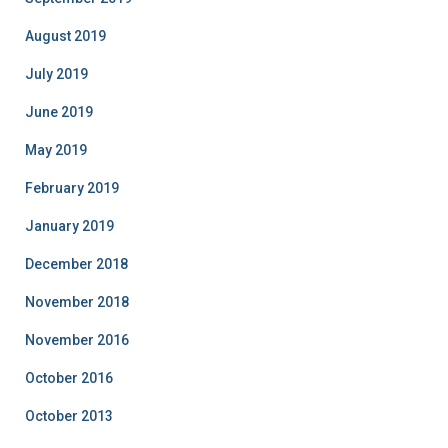
August 2019
July 2019
June 2019
May 2019
February 2019
January 2019
December 2018
November 2018
November 2016
October 2016
October 2013