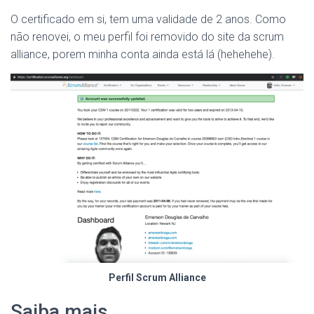
O certificado em si, tem uma validade de 2 anos. Como
não renovei, o meu perfil foi removido do site da scrum
alliance, porem minha conta ainda está lá (hehehehe).
Perfil Scrum Alliance
Saiba mais…