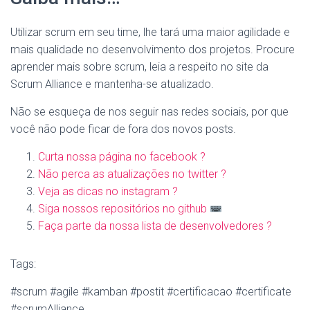
Utilizar scrum em seu time, lhe tará uma maior agilidade e
mais qualidade no desenvolvimento dos projetos. Procure
aprender mais sobre scrum, leia a respeito no site da
Scrum Alliance e mantenha-se atualizado.
Não se esqueça de nos seguir nas redes sociais, por que
você não pode ficar de fora dos novos posts.
Curta nossa página no facebook ?
Não perca as atualizações no twitter ?
Veja as dicas no instagram ?
Siga nossos repositórios no github
Faça parte da nossa lista de desenvolvedores ?
Tags:
#scrum #agile #kamban #postit #certificacao #certificate
#scrumAlliance