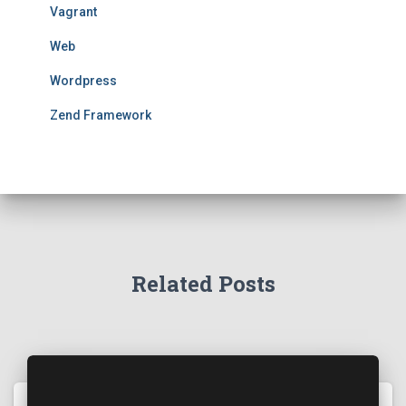
Vagrant
Web
Wordpress
Zend Framework
Related Posts