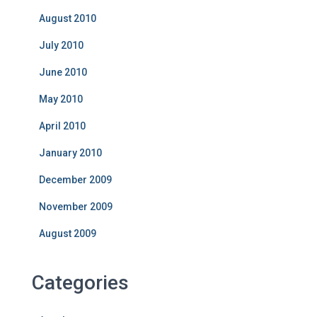
August 2010
July 2010
June 2010
May 2010
April 2010
January 2010
December 2009
November 2009
August 2009
Categories