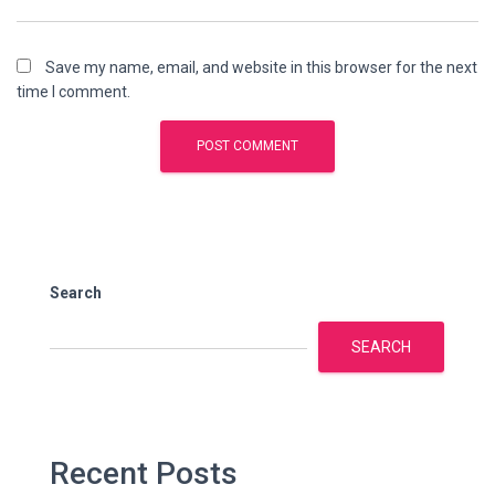
Save my name, email, and website in this browser for the next
time I comment.
Search
SEARCH
Recent Posts