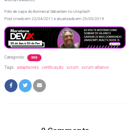
Foto de capa do Bonneval Sebastien no Unsplash
Post criado em 22/04/2011 e atualizado em 25/05/2019
Categories:
WEB
Tags:
adaptworks
certificação
scrum
scrum alliance