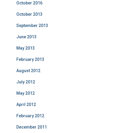
October 2016
October 2013
September 2013
June 2013
May 2013
February 2013
August 2012
July 2012
May 2012
April 2012
February 2012
December 2011