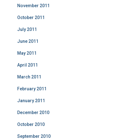
November 2011
October 2011
July 2011
June 2011
May 2011
April 2011
March 2011
February 2011
January 2011
December 2010
October 2010
September 2010