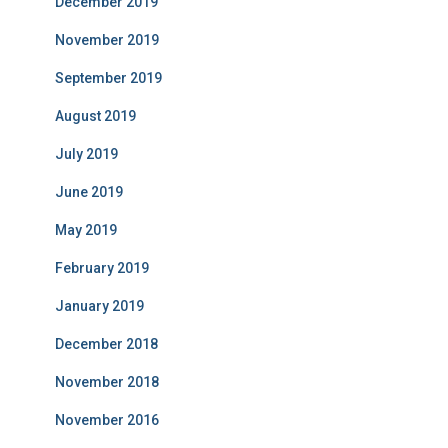
December 2019
November 2019
September 2019
August 2019
July 2019
June 2019
May 2019
February 2019
January 2019
December 2018
November 2018
November 2016