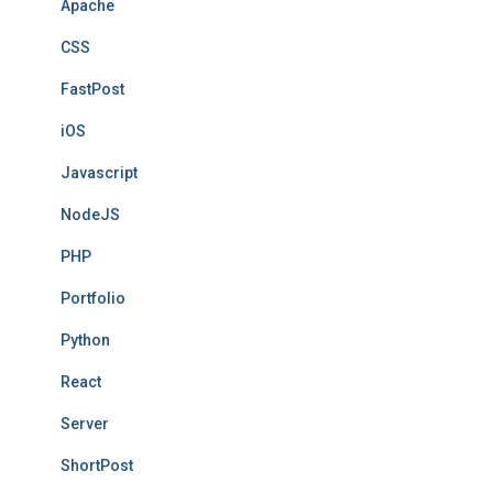
Apache
CSS
FastPost
iOS
Javascript
NodeJS
PHP
Portfolio
Python
React
Server
ShortPost