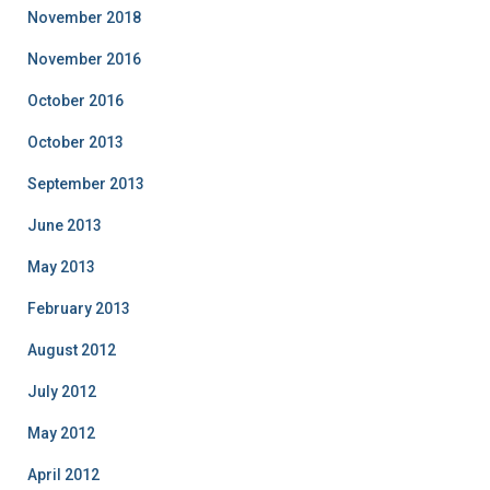
November 2018
November 2016
October 2016
October 2013
September 2013
June 2013
May 2013
February 2013
August 2012
July 2012
May 2012
April 2012