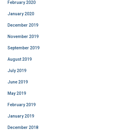
February 2020
January 2020
December 2019
November 2019
September 2019
August 2019
July 2019
June 2019
May 2019
February 2019
January 2019
December 2018