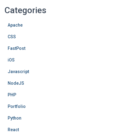
Categories
Apache
CSS
FastPost
iOS
Javascript
NodeJS
PHP
Portfolio
Python
React