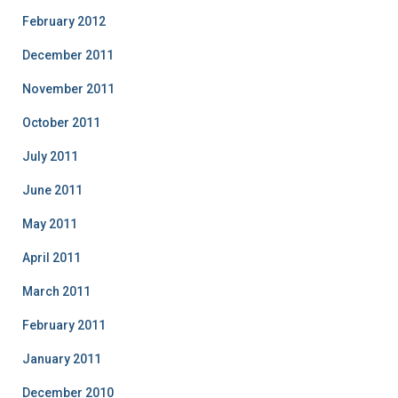
February 2012
December 2011
November 2011
October 2011
July 2011
June 2011
May 2011
April 2011
March 2011
February 2011
January 2011
December 2010