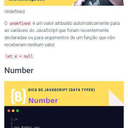
Undefined
O
é um valor atribuído automaticamente para
undefined
as variáveis do JavaScript que foram recentemente
declaradas ou para argumentos de um função que não
receberam nenhum valor.
let x = null
Number