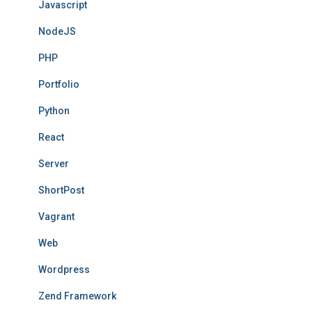
Javascript
NodeJS
PHP
Portfolio
Python
React
Server
ShortPost
Vagrant
Web
Wordpress
Zend Framework