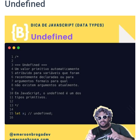
Undefined