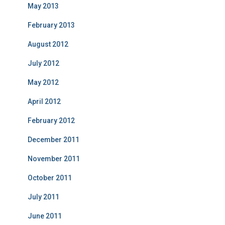
May 2013
February 2013
August 2012
July 2012
May 2012
April 2012
February 2012
December 2011
November 2011
October 2011
July 2011
June 2011