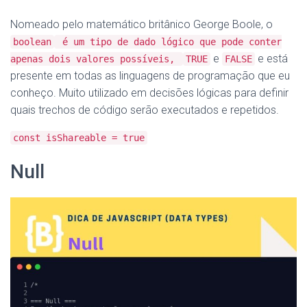
Nomeado pelo matemático britânico George Boole, o
boolean
é um tipo de dado lógico que pode conter
e
e está
apenas dois valores possíveis,
TRUE
FALSE
presente em todas as linguagens de programação que eu
conheço. Muito utilizado em decisões lógicas para definir
quais trechos de código serão executados e repetidos.
const isShareable = true
Null