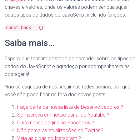
chaves e valores, onde os valores podem ser quaisquer
outros tipos de dados do JavaScript incluindo funções.
const book = {}
Saiba mais…
Espero que tenham gostado de aprender sobre os tipos de
dados do JavaScript e agradeço por acompanharem as
postagens!
Não se esqueça de nos seguir nas redes sociais, por que
você não pode ficar de fora dos novos posts.
Faça parte da nossa lista de Desenvolvedores ?
Se inscreva em nosso canal do Youtube ?
Curta nossa página no Facebook ?
Não perca as atualizações no Twitter ?
Veja as dicas no Instagram ?