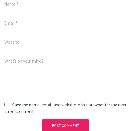
Name
*
Email
*
Website
What's on your mind?
Save my name, email, and website in this browser for the next
time I comment.