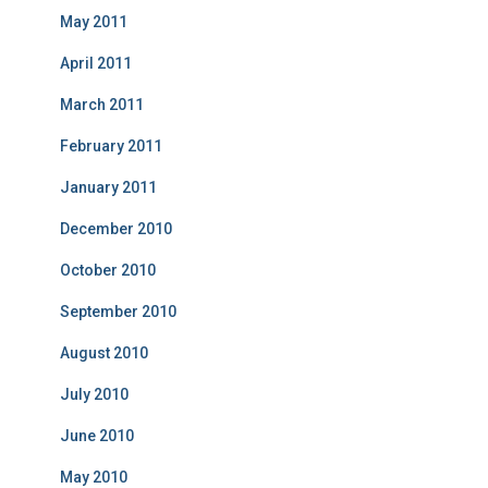
May 2011
April 2011
March 2011
February 2011
January 2011
December 2010
October 2010
September 2010
August 2010
July 2010
June 2010
May 2010