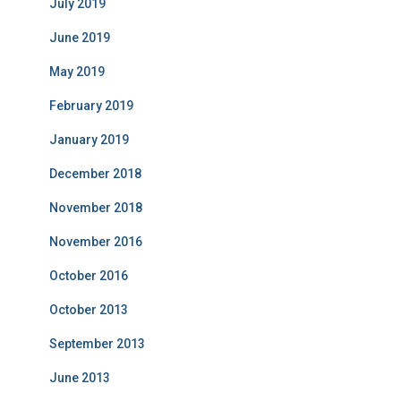
July 2019
June 2019
May 2019
February 2019
January 2019
December 2018
November 2018
November 2016
October 2016
October 2013
September 2013
June 2013