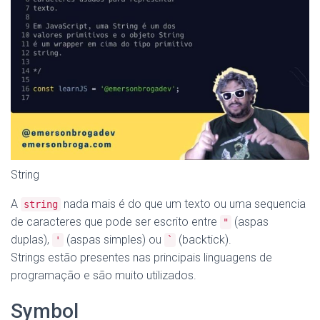
String
A
nada mais é do que um texto ou uma sequencia
string
de caracteres que pode ser escrito entre
(aspas
"
duplas),
(aspas simples) ou
(backtick).
'
`
Strings estão presentes nas principais linguagens de
programação e são muito utilizados.
Symbol