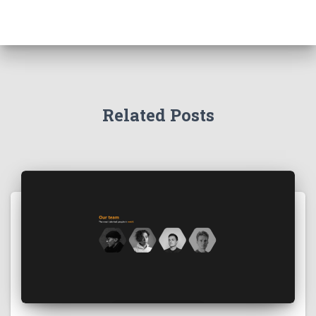
Related Posts