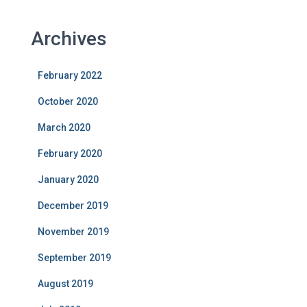
Archives
February 2022
October 2020
March 2020
February 2020
January 2020
December 2019
November 2019
September 2019
August 2019