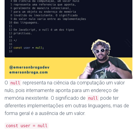
O
representa na ciência da computação um valor
null
nulo, pois internamente aponta para um endereço de
memória inexistente. O significado de
pode ter
null
diferentes implementações em outras linguagens, mas de
forma geral é a ausência de um valor.
const user = null