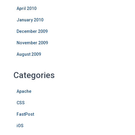
April 2010
January 2010
December 2009
November 2009
August 2009
Categories
Apache
CSS
FastPost
iOS