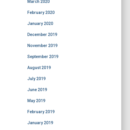
March 2020
February 2020
January 2020
December 2019
November 2019
September 2019
August 2019
July 2019
June 2019
May 2019
February 2019
January 2019