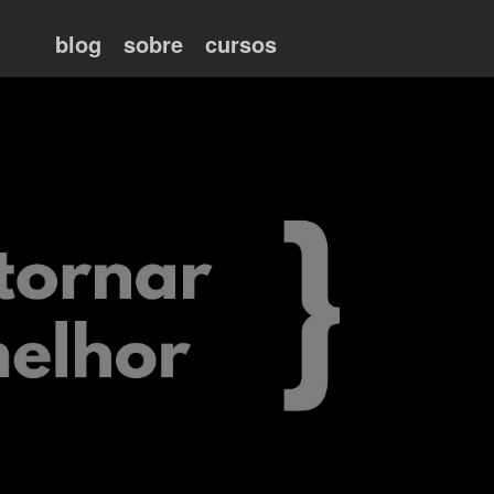
blog
sobre
cursos