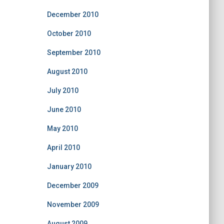
December 2010
October 2010
September 2010
August 2010
July 2010
June 2010
May 2010
April 2010
January 2010
December 2009
November 2009
August 2009