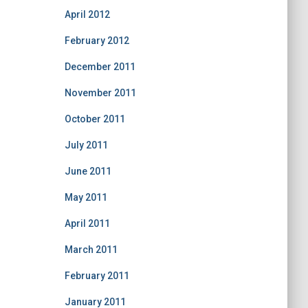
April 2012
February 2012
December 2011
November 2011
October 2011
July 2011
June 2011
May 2011
April 2011
March 2011
February 2011
January 2011