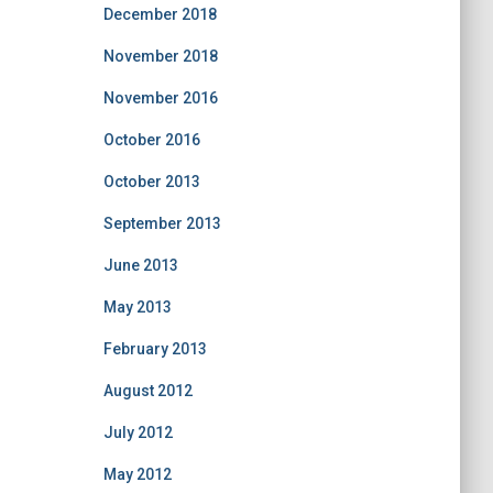
December 2018
November 2018
November 2016
October 2016
October 2013
September 2013
June 2013
May 2013
February 2013
August 2012
July 2012
May 2012