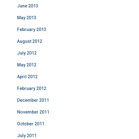
June 2013
May 2013
February 2013
August 2012
July 2012
May 2012
April 2012
February 2012
December 2011
November 2011
October 2011
July 2011