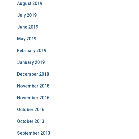
August 2019
July 2019
June 2019
May 2019
February 2019
January 2019
December 2018
November 2018
November 2016
October 2016
October 2013
September 2013