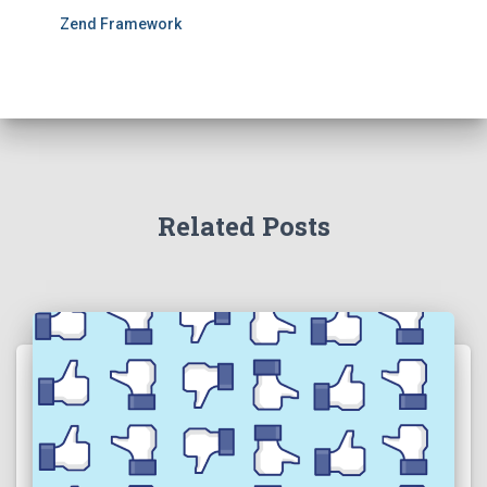
Zend Framework
Related Posts