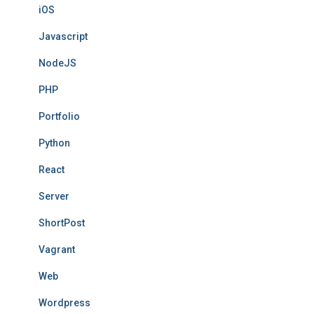
iOS
Javascript
NodeJS
PHP
Portfolio
Python
React
Server
ShortPost
Vagrant
Web
Wordpress