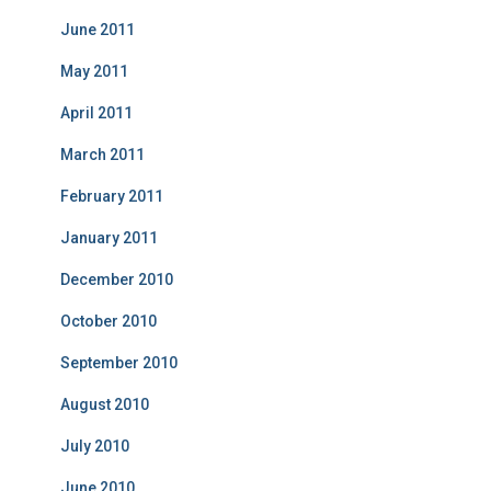
June 2011
May 2011
April 2011
March 2011
February 2011
January 2011
December 2010
October 2010
September 2010
August 2010
July 2010
June 2010