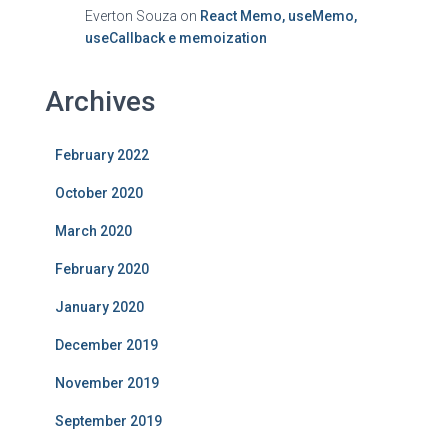
Everton Souza
on
React Memo, useMemo,
useCallback e memoization
Archives
February 2022
October 2020
March 2020
February 2020
January 2020
December 2019
November 2019
September 2019