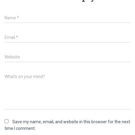
Name
*
Email
*
Website
What's on your mind?
Save my name, email, and website in this browser for the next
time I comment.