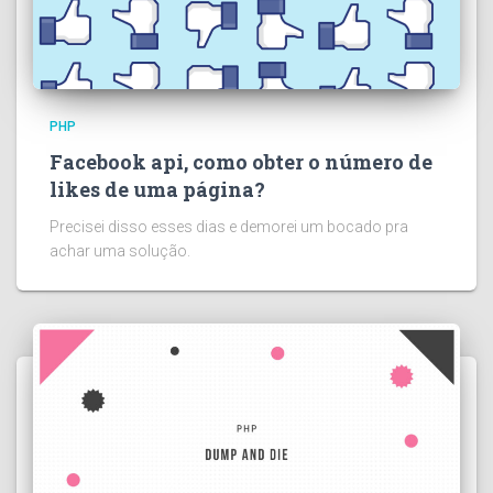
PHP
Facebook api, como obter o número de
likes de uma página?
Precisei disso esses dias e demorei um bocado pra
achar uma solução.