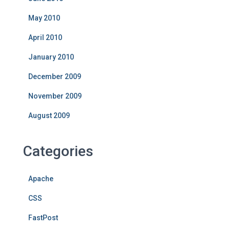
May 2010
April 2010
January 2010
December 2009
November 2009
August 2009
Categories
Apache
CSS
FastPost